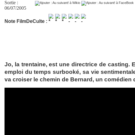
Sortie :
06/07/2005
Note FilmDeCulte :
Jo, la trentaine, est une directrice de casting.
emploi du temps surbooké, sa vie sentimentale b
va croiser le chemin de Bernard, un comédien d