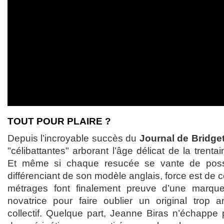
TOUT POUR PLAIRE ?
Depuis l’incroyable succès du
Journal de Bridge
"célibattantes" arborant l’âge délicat de la trent
Et même si chaque resucée se vante de possé
différenciant de son modèle anglais, force est de 
métrages font finalement preuve d’une marque
novatrice pour faire oublier un original trop a
collectif. Quelque part, Jeanne Biras n’échappe 