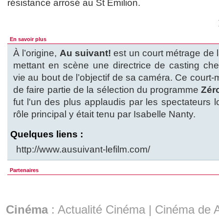
résistance arrosé au St Emilion.
En savoir plus
À l’origine,
Au suivant!
est un court métrage de
mettant en scène une directrice de casting ch
vie au bout de l’objectif de sa caméra. Ce court
de faire partie de la sélection du programme
Zér
fut l'un des plus applaudis par les spectateurs l
rôle principal y était tenu par Isabelle Nanty.
Quelques liens :
http://www.ausuivant-lefilm.com/
Partenaires
Cinéma
:
Actualité Cinéma
|
Cinéma de A