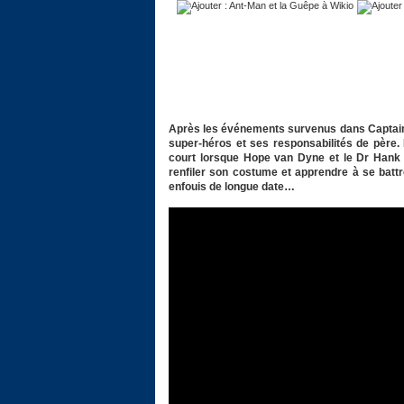
Après les événements survenus dans Captain A
super-héros et ses responsabilités de père.
court lorsque Hope van Dyne et le Dr Hank 
renfiler son costume et apprendre à se battr
enfouis de longue date…