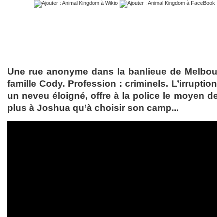
Une rue anonyme dans la banlieue de Melbourn
famille Cody. Profession : criminels. L’irrupti
un neveu éloigné, offre à la police le moyen de le
plus à Joshua qu’à choisir son camp...