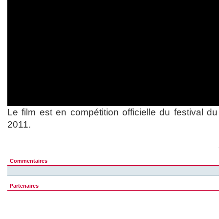
Le film est en compétition officielle du festival d
2011.
Commentaires
Partenaires