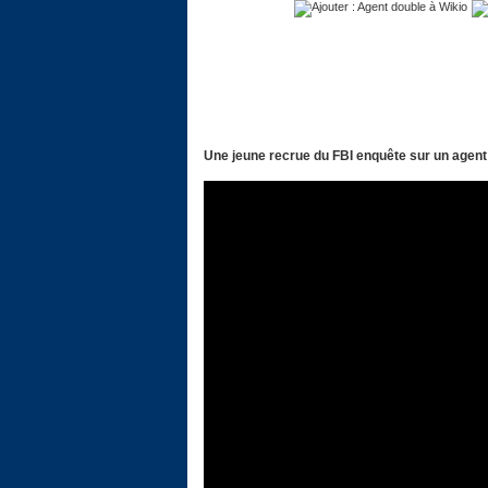
Une jeune recrue du FBI enquête sur un agent 