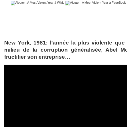
New York, 1981: l’année la plus violente que l
milieu de la corruption généralisée, Abel M
fructifier son entreprise…