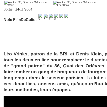
Sortie : 24/11/2004
Note FilmDeCulte :
Léo Vrinks, patron de la BRI, et Denis Klein, 
tous les deux en lice pour remplacer le directe
de "grand patron" du 36, Quai des Orfèvres. 
faire tomber un gang de braqueurs de fourgons
longtemps dans le secteur parisien. La lutte e
ces deux flics, anciens amis, qu’aujourd’hui t
leurs méthodes, leurs équipes.