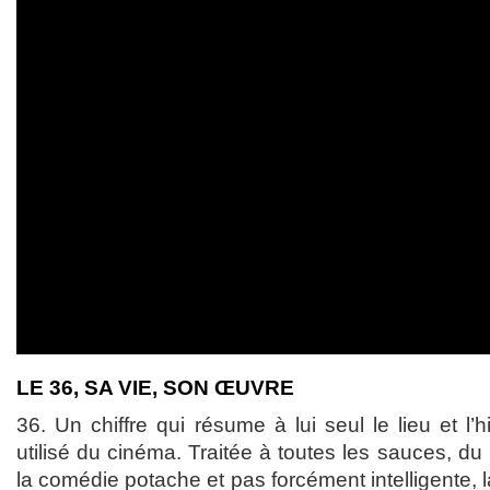
LE 36, SA VIE, SON ŒUVRE
36. Un chiffre qui résume à lui seul le lieu et l’h
utilisé du cinéma. Traitée à toutes les sauces, du 
la comédie potache et pas forcément intelligente, 