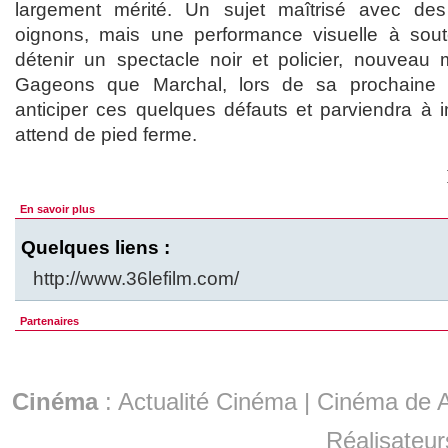
largement mérité. Un sujet maîtrisé avec des 
oignons, mais une performance visuelle à soute
détenir un spectacle noir et policier, nouveau 
Gageons que Marchal, lors de sa prochaine
anticiper ces quelques défauts et parviendra à i
attend de pied ferme.
En savoir plus
Quelques liens :
http://www.36lefilm.com/
Partenaires
Cinéma
:
Actualité Cinéma
|
Cinéma de A
Réalisateur