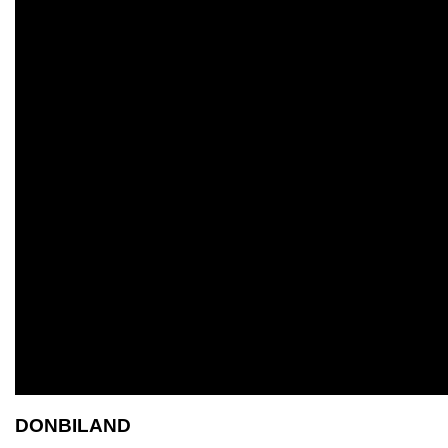
DONBILAND