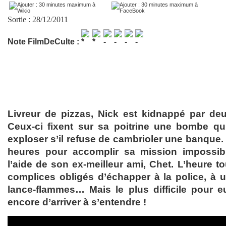
Sortie : 28/12/2011
Note FilmDeCulte :
Livreur de pizzas, Nick est kidnappé par deu
Ceux-ci fixent sur sa poitrine une bombe qu
exploser s’il refuse de cambrioler une banque.
heures pour accomplir sa mission impossibl
l’aide de son ex-meilleur ami, Chet. L’heure to
complices obligés d’échapper à la police, à 
lance-flammes… Mais le plus difficile pour e
encore d’arriver à s’entendre !