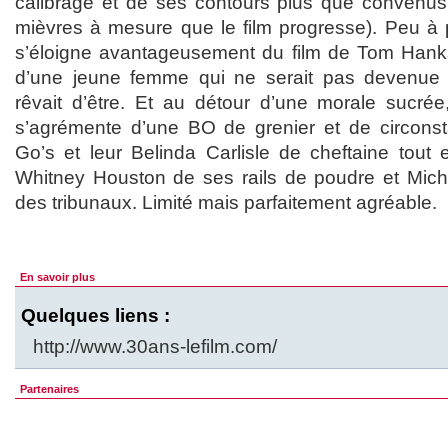
calibrage et de ses contours plus que convenu
mièvres à mesure que le film progresse). Peu à
s’éloigne avantageusement du film de Tom Hanks
d’une jeune femme qui ne serait pas devenue ré
rêvait d’être. Et au détour d’une morale sucrée,
s’agrémente d’une BO de grenier et de circonsta
Go’s et leur Belinda Carlisle de cheftaine tout 
Whitney Houston de ses rails de poudre et Mic
des tribunaux. Limité mais parfaitement agréable.
En savoir plus
Quelques liens :
http://www.30ans-lefilm.com/
Partenaires