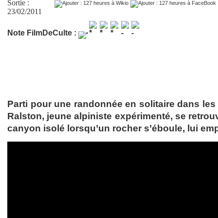
Sortie :
23/02/2011
Note FilmDeCulte :
Parti pour une randonnée en solitaire dans les
Ralston, jeune alpiniste expérimenté, se retro
canyon isolé lorsqu’un rocher s’éboule, lui emp