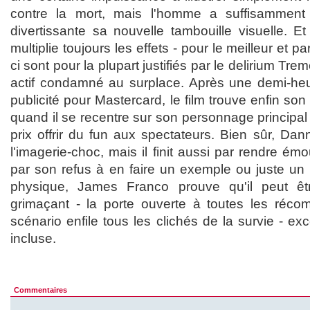
contre la mort, mais l'homme a suffisamment
divertissante sa nouvelle tambouille visuelle.
multiplie toujours les effets - pour le meilleur et pa
ci sont pour la plupart justifiés par le delirium Tr
actif condamné au surplace. Après une demi-heu
publicité pour Mastercard, le film trouve enfin so
quand il se recentre sur son personnage principal et
prix offrir du fun aux spectateurs. Bien sûr, Da
l'imagerie-choc, mais il finit aussi par rendre émo
par son refus à en faire un exemple ou juste un
physique, James Franco prouve qu'il peut êt
grimaçant - la porte ouverte à toutes les réco
scénario enfile tous les clichés de la survie - ex
incluse.
Commentaires