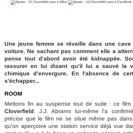
Une jeune femme se réveille dans une cave
voiture. Ne sachant pas comment elle a atterri
pense tout d'abord avoir été kidnappée. So
rassurer en lui disant qu'il lui a sauvé la
chimique d'envergure. En l'absence de cert
s'échapper...
ROOM
Mettons fin au suspense tout de suite : ce film
Cloverfield
. J.J. Abrams lui-même l'a confir
précise que le film ne se situe même pas dans
qu'on aperçoive une station service déjà vue dan