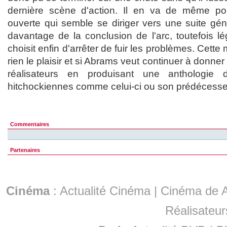
dernière scène d'action. Il en va de même po
ouverte qui semble se diriger vers une suite géné
davantage de la conclusion de l'arc, toutefois lé
choisit enfin d'arrêter de fuir les problèmes. Cet
rien le plaisir et si Abrams veut continuer à donne
réalisateurs en produisant une anthologie 
hitchockiennes comme celui-ci ou son prédécesseur
Commentaires
Partenaires
Cinéma
:
Actualité Cinéma
|
Cinéma de A
Réalisateur