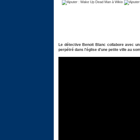
Le détective Benoit Blanc collabore avec un
perpétré dans l'église d'une petite ville au s