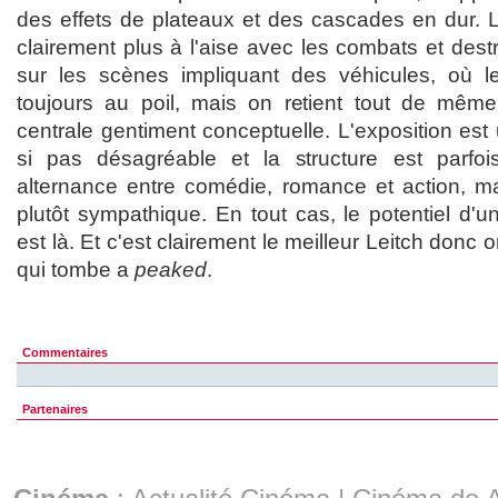
des effets de plateaux et des cascades en dur. 
clairement plus à l'aise avec les combats et destr
sur les scènes impliquant des véhicules, où 
toujours au poil, mais on retient tout de même
centrale gentiment conceptuelle. L'exposition es
si pas désagréable et la structure est parfo
alternance entre comédie, romance et action, m
plutôt sympathique. En tout cas, le potentiel d'u
est là. Et c'est clairement le meilleur Leitch donc
qui tombe a
peaked
.
Commentaires
Partenaires