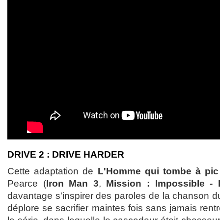
DRIVE 2 : DRIVE HARDER
Cette adaptation de
L'Homme qui tombe à pic
Pearce (
Iron Man 3
,
Mission : Impossible -
davantage s'inspirer des paroles de la chanson d
déplore se sacrifier maintes fois sans jamais rentr