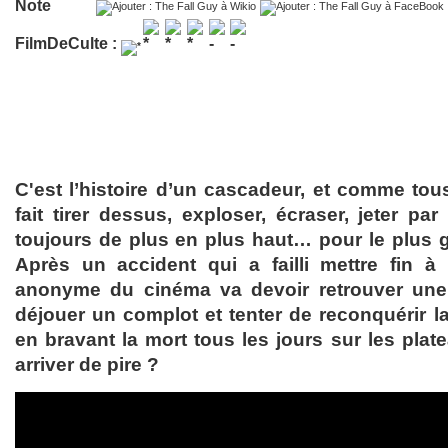
Note
FilmDeCulte :
C'est l’histoire d’un cascadeur, et comme tous
fait tirer dessus, exploser, écraser, jeter pa
toujours de plus en plus haut… pour le plus gr
Après un accident qui a failli mettre fin à
anonyme du cinéma va devoir retrouver une 
déjouer un complot et tenter de reconquérir l
en bravant la mort tous les jours sur les platea
arriver de pire ?