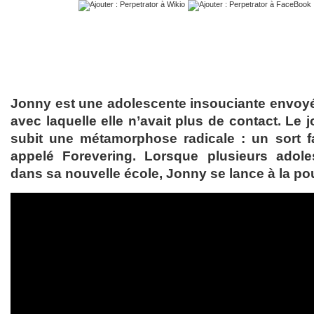
Jonny est une adolescente insouciante envoyée
avec laquelle elle n’avait plus de contact. Le j
subit une métamorphose radicale : un sort fami
appelé Forevering. Lorsque plusieurs adole
dans sa nouvelle école, Jonny se lance à la pou