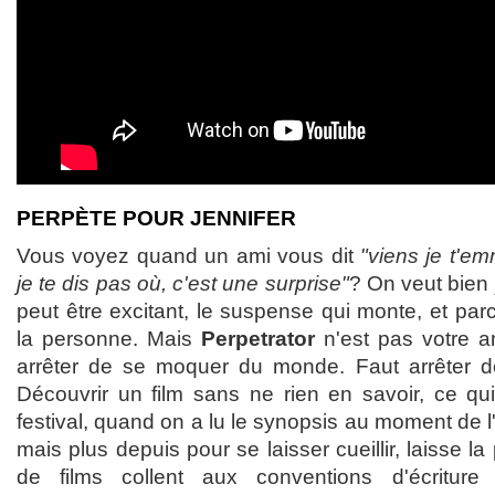
PERPÈTE POUR JENNIFER
Vous voyez quand un ami vous dit
"viens je t'e
je te dis pas où, c'est une surprise"
? On veut bien 
peut être excitant, le suspense qui monte, et parc
la personne. Mais
Perpetrator
n'est pas votre a
arrêter de se moquer du monde. Faut arrêter de
Découvrir un film sans ne rien en savoir, ce qu
festival, quand on a lu le synopsis au moment de l
mais plus depuis pour se laisser cueillir, laisse la
de films collent aux conventions d'écriture