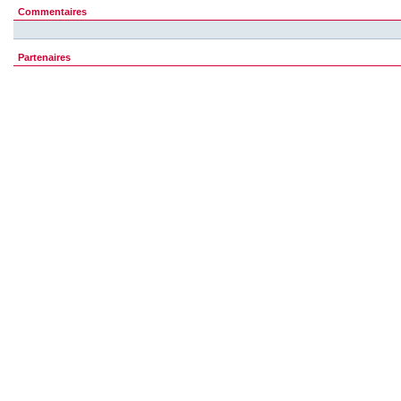
Commentaires
Partenaires