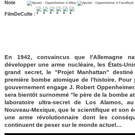
Note
FilmDeCulte :
En 1942, convaincus que l’Allemagne na
développer une arme nucléaire, les États-Unis 
grand secret, le "Projet Manhattan" destiné
première bombe atomique de l’histoire. Pour pi
gouvernement engage J. Robert Oppenheimer, b
sera bientôt surnommé "le père de la bombe at
laboratoire ultra-secret de Los Alamos, 
Nouveau-Mexique, que le scientifique et son é
une arme révolutionnaire dont les conséqu
continuent de peser sur le monde actuel…