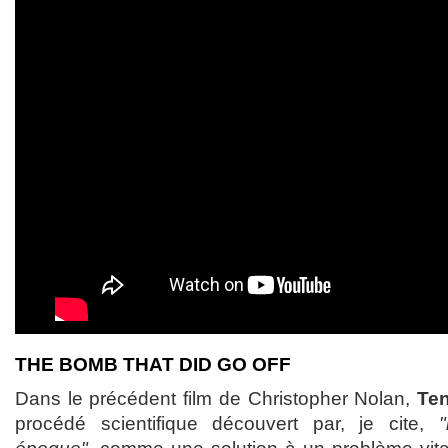
THE BOMB THAT DID GO OFF
Dans le précédent film de Christopher Nolan,
Ten
procédé scientifique découvert par, je cite,