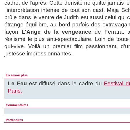
cadre, de l'après. Cette densité ne quitte jamais l
l'interprétation intense de tout son cast, Maja Sc
brûle dans le ventre de Judith est aussi celui qui
étrange équilibre, au bord parfois des extravag
façon
L'Ange de la vengeance
de Ferrara, t
réalisme le plus anti-spectaculaire. Loin de toute
qui-vive. Voilà un premier film passionnant, d'u
justesse impressionnantes.
En savoir plus
Le Feu
est diffusé dans le cadre du
Festival 
Paris.
Commentaires
Partenaires