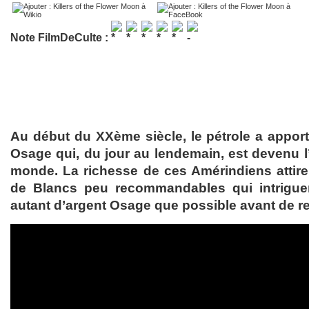
Note FilmDeCulte :
Au début du XXème siècle, le pétrole a apport
Osage qui, du jour au lendemain, est devenu l
monde. La richesse de ces Amérindiens attire 
de Blancs peu recommandables qui intriguent
autant d’argent Osage que possible avant de r