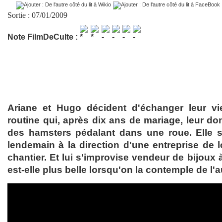
Sortie : 07/01/2009
Note FilmDeCulte :
Ariane et Hugo décident d'échanger leur v
routine qui, après dix ans de mariage, leur do
des hamsters pédalant dans une roue. Elle s
lendemain à la direction d'une entreprise de l
chantier. Et lui s'improvise vendeur de bijoux à
est-elle plus belle lorsqu'on la contemple de l'au