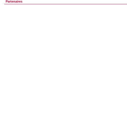
Partenaires