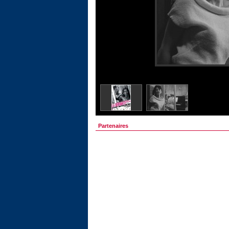
Partenaires