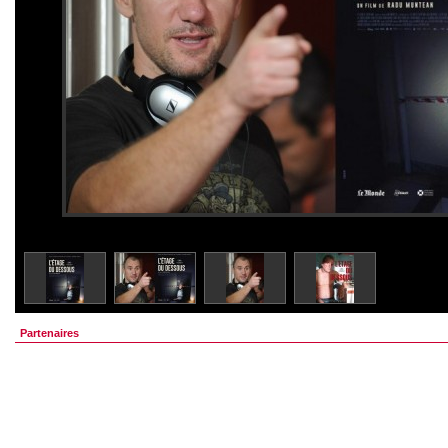
Partenaires