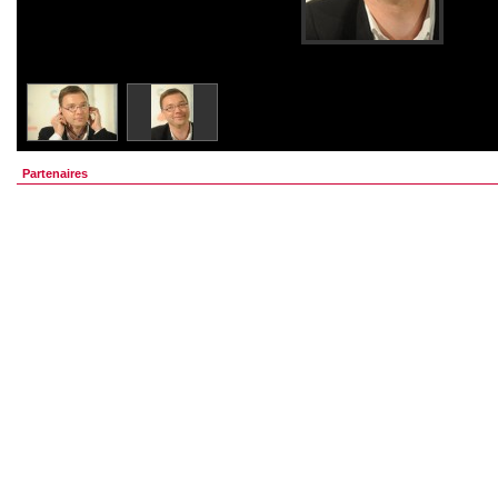
Partenaires