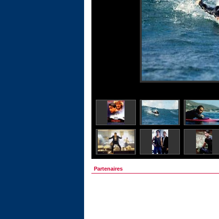
Partenaires