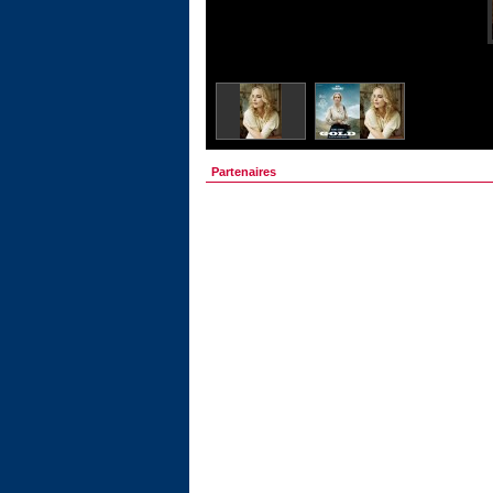
Partenaires