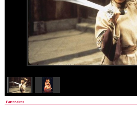
Partenaires