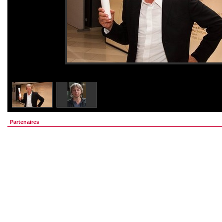
Partenaires