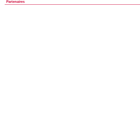
Partenaires