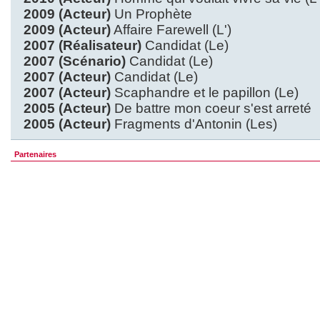
2009 (Acteur)
Un Prophète
2009 (Acteur)
Affaire Farewell (L')
2007 (Réalisateur)
Candidat (Le)
2007 (Scénario)
Candidat (Le)
2007 (Acteur)
Candidat (Le)
2007 (Acteur)
Scaphandre et le papillon (Le)
2005 (Acteur)
De battre mon coeur s'est arreté
2005 (Acteur)
Fragments d'Antonin (Les)
Partenaires