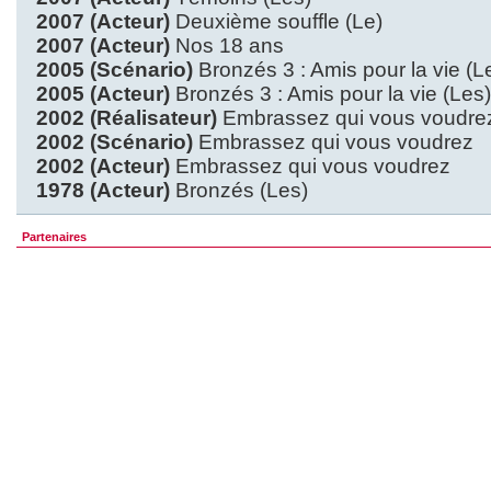
2007 (Acteur)
Deuxième souffle (Le)
2007 (Acteur)
Nos 18 ans
2005 (Scénario)
Bronzés 3 : Amis pour la vie (L
2005 (Acteur)
Bronzés 3 : Amis pour la vie (Les)
2002 (Réalisateur)
Embrassez qui vous voudre
2002 (Scénario)
Embrassez qui vous voudrez
2002 (Acteur)
Embrassez qui vous voudrez
1978 (Acteur)
Bronzés (Les)
Partenaires