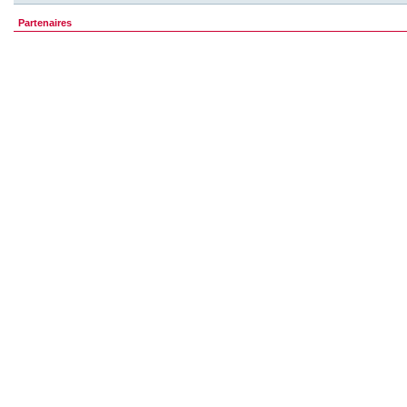
Partenaires