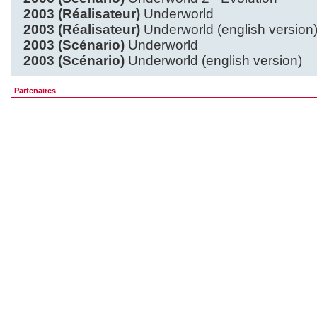
2003 (Réalisateur)
Underworld
2003 (Réalisateur)
Underworld (english version
2003 (Scénario)
Underworld
2003 (Scénario)
Underworld (english version)
Partenaires