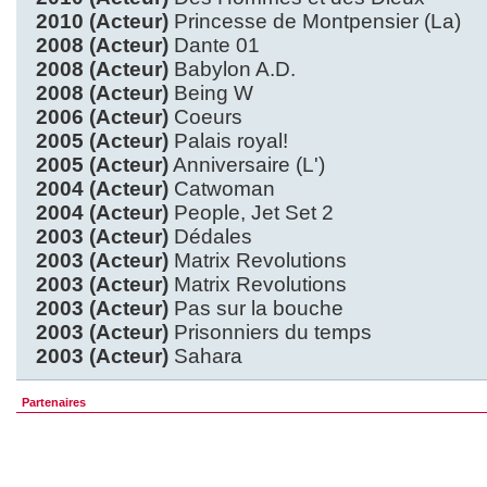
2010 (Acteur)
Princesse de Montpensier (La)
2008 (Acteur)
Dante 01
2008 (Acteur)
Babylon A.D.
2008 (Acteur)
Being W
2006 (Acteur)
Coeurs
2005 (Acteur)
Palais royal!
2005 (Acteur)
Anniversaire (L')
2004 (Acteur)
Catwoman
2004 (Acteur)
People, Jet Set 2
2003 (Acteur)
Dédales
2003 (Acteur)
Matrix Revolutions
2003 (Acteur)
Matrix Revolutions
2003 (Acteur)
Pas sur la bouche
2003 (Acteur)
Prisonniers du temps
2003 (Acteur)
Sahara
Partenaires