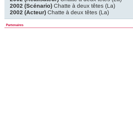
2002 (Scénario)
Chatte à deux têtes (La)
2002 (Acteur)
Chatte à deux têtes (La)
Partenaires