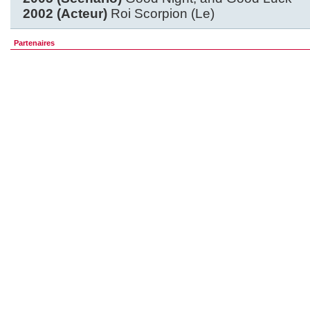
2002 (Acteur)
Roi Scorpion (Le)
Partenaires