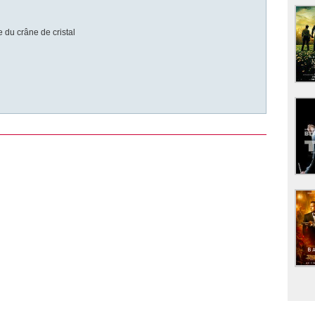
 du crâne de cristal