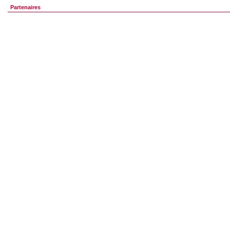
Partenaires