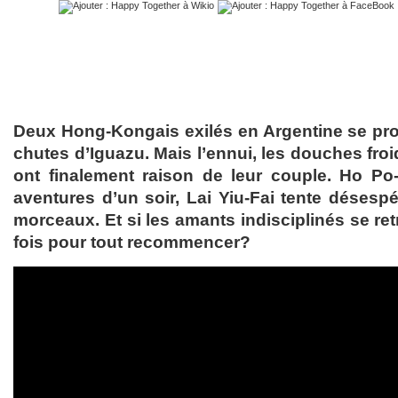
Deux Hong-Kongais exilés en Argentine se prome
chutes d’Iguazu. Mais l’ennui, les douches froi
ont finalement raison de leur couple. Ho Po
aventures d’un soir, Lai Yiu-Fai tente désespé
morceaux. Et si les amants indisciplinés se re
fois pour tout recommencer?