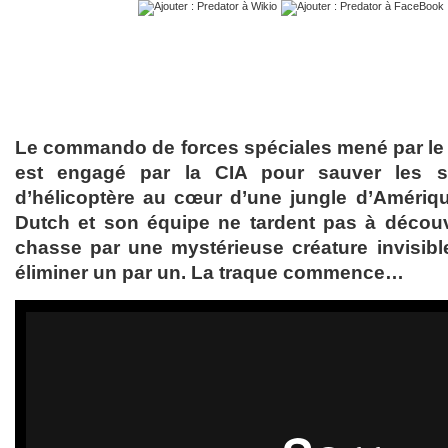
Le commando de forces spéciales mené par le
est engagé par la CIA pour sauver les s
d’hélicoptère au cœur d’une jungle d’Amériqu
Dutch et son équipe ne tardent pas à découvr
chasse par une mystérieuse créature invisib
éliminer un par un. La traque commence…