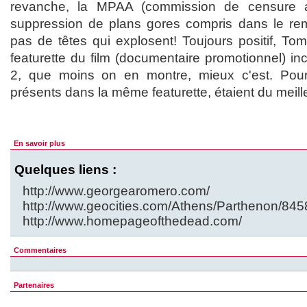
revanche, la MPAA (commission de censure a
suppression de plans gores compris dans le r
pas de têtes qui explosent! Toujours positif, To
featurette du film (documentaire promotionnel) i
2, que moins on en montre, mieux c'est. Pour
présents dans la même featurette, étaient du meille
En savoir plus
Quelques liens :
http://www.georgearomero.com/
http://www.geocities.com/Athens/Parthenon/845
http://www.homepageofthedead.com/
Commentaires
Partenaires