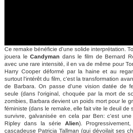
Ce remake bénéficie d'une solide interprétation. To
jouera le
Candyman
dans le film de Bernard R
avec une rare intensité, il en va de même pour T
Harry Cooper déformé par la haine et au regard
surtout l'intérêt du film, c'est la transformation 
de Barbara. On passe d'une vision datée de f
seule (dans l'original, choquée par la mort de so
zombies, Barbara devient un poids mort pour le gr
féministe (dans le remake, elle fait vite le deuil de 
survivre, galvanisée en cela par Ben: c'est une t
Ripley dans la série
Alien
). Progressivement,
cascadeuse Patricia Tallman (qui dévoilait ses 