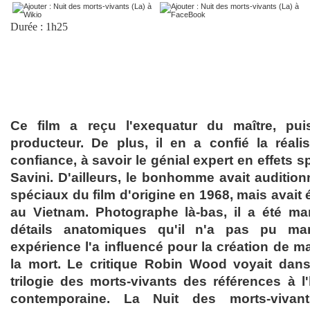
Durée : 1h25
Ce film a reçu l'exequatur du maître, p
producteur. De plus, il en a confié la réal
confiance, à savoir le génial expert en effets
Savini. D'ailleurs, le bonhomme avait auditionn
spéciaux du film d'origine en 1968, mais avait é
au Vietnam. Photographe là-bas, il a été ma
détails anatomiques qu'il n'a pas pu ma
expérience l'a influencé pour la création de ma
la mort. Le critique Robin Wood voyait dans
trilogie des morts-vivants des références à l'
contemporaine. La Nuit des morts-vivan