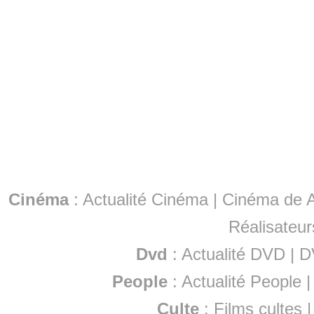
Cinéma
:
Actualité Cinéma
|
Cinéma de A
Réalisateur
Dvd
:
Actualité DVD
|
D
People
:
Actualité People
Culte
:
Films cultes