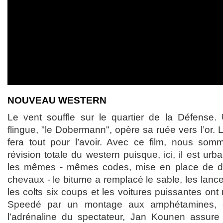
NOUVEAU WESTERN
Le vent souffle sur le quartier de la Défense
flingue, "le Dobermann", opère sa ruée vers l’or. 
fera tout pour l’avoir. Avec ce film, nous so
révision totale du western puisque, ici, il est urba
les mêmes - mêmes codes, mise en place de du
chevaux - le bitume a remplacé le sable, les lanc
les colts six coups et les voitures puissantes ont
Speedé par un montage aux amphétamines, d
l’adrénaline du spectateur, Jan Kounen assure