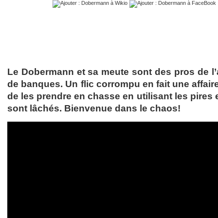
Le Dobermann et sa meute sont des pros de l’
de banques. Un flic corrompu en fait une affair
de les prendre en chasse en utilisant les pires
sont lâchés. Bienvenue dans le chaos!