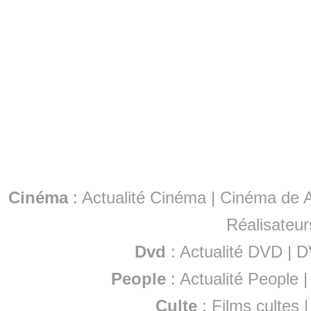
Cinéma
:
Actualité Cinéma
|
Cinéma de A
Réalisateur
Dvd
:
Actualité DVD
|
D
People
:
Actualité People
Culte
:
Films cultes