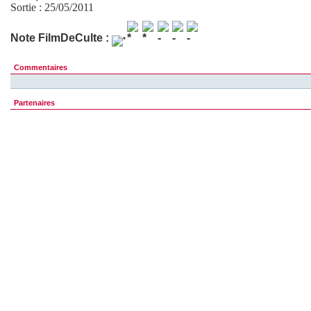
Sortie : 25/05/2011
Note FilmDeCulte :
Commentaires
Partenaires