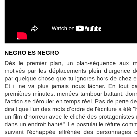
NEGRO ES NEGRO
Dès le premier plan, un plan-séquence aux
motivés par les déplacements plein d'urgence d
par quelque chose que tu ignores hors de chez eu
Et il ne va plus jamais nous lâcher. En tout c
premières minutes, menées tambour battant, donna
l'action se dérouler en temps réel. Pas de perte d
dirait que l'un des mots d'ordre de l'écriture a été 
un film d'horreur avec le cliché des protagonistes
dans un endroit hanté". Le postulat le réfute comm
suivant l'échappée effrénée des personnages c