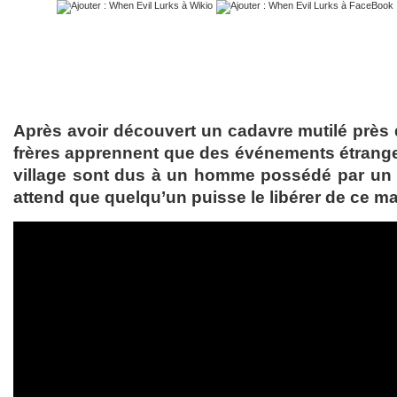
Après avoir découvert un cadavre mutilé près d
frères apprennent que des événements étrang
village sont dus à un homme possédé par un 
attend que quelqu’un puisse le libérer de ce ma