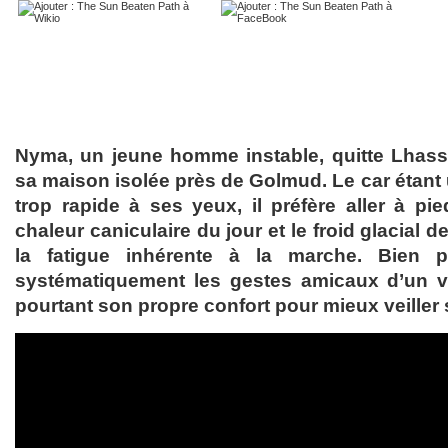
Nyma, un jeune homme instable, quitte Lhass
sa maison isolée près de Golmud. Le car étant
trop rapide à ses yeux, il préfère aller à pied
chaleur caniculaire du jour et le froid glacial de
la fatigue inhérente à la marche. Bien pi
systématiquement les gestes amicaux d’un viei
pourtant son propre confort pour mieux veiller