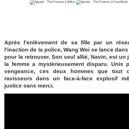
Après l’enlèvement de sa fille par un rése
l’inaction de la police, Wang Wei se lance dan
pour la retrouver. Son seul allié, Navin, est un
la femme a mystérieusement disparu. Unis 
vengeance, ces deux hommes que tout op
ravisseurs dans un face-à-face explosif mê
justice sans merci.