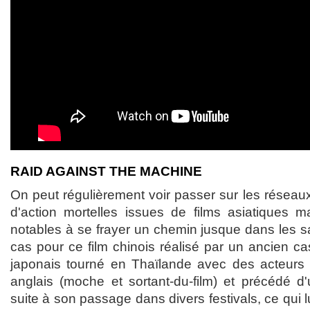
RAID AGAINST THE MACHINE
On peut régulièrement voir passer sur les réseau
d'action mortelles issues de films asiatiques ma
notables à se frayer un chemin jusque dans les sal
cas pour ce film chinois réalisé par un ancien c
japonais tourné en Thaïlande avec des acteurs 
anglais (moche et sortant-du-film) et précédé d'
suite à son passage dans divers festivals, ce qui 