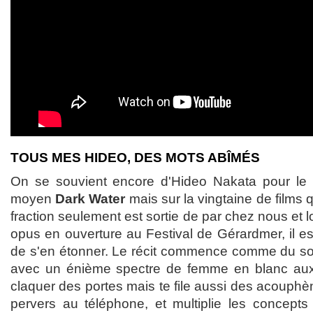
TOUS MES HIDEO, DES MOTS ABÎMÉS
On se souvient encore d'Hideo Nakata pour le 
moyen
Dark Water
mais sur la vingtaine de films q
fraction seulement est sortie de par chez nous et l
opus en ouverture au Festival de Gérardmer, il e
de s'en étonner. Le récit commence comme du s
avec un énième spectre de femme en blanc aux 
claquer des portes mais te file aussi des acouphèn
pervers au téléphone, et multiplie les concepts 