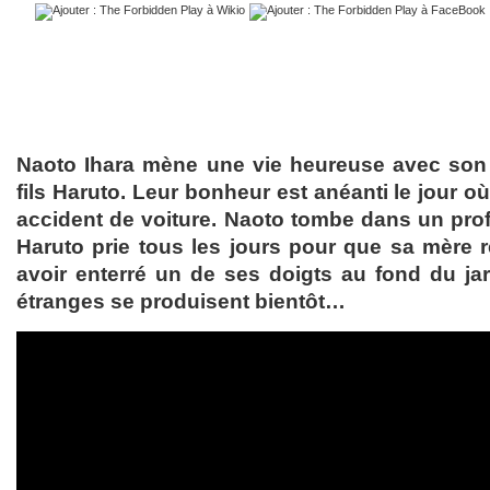
Naoto Ihara mène une vie heureuse avec son 
fils Haruto. Leur bonheur est anéanti le jour 
accident de voiture. Naoto tombe dans un pro
Haruto prie tous les jours pour que sa mère r
avoir enterré un de ses doigts au fond du j
étranges se produisent bientôt…