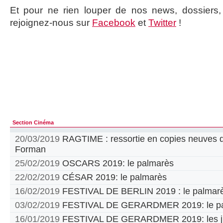
Et pour ne rien louper de nos news, dossiers, c
rejoignez-nous sur
Facebook
et
Twitter
!
Section Cinéma
20/03/2019
RAGTIME : ressortie en copies neuves d
Forman
25/02/2019
OSCARS 2019: le palmarès
22/02/2019
CÉSAR 2019: le palmarès
16/02/2019
FESTIVAL DE BERLIN 2019 : le palmar
03/02/2019
FESTIVAL DE GERARDMER 2019: le pa
16/01/2019
FESTIVAL DE GERARDMER 2019: les jur