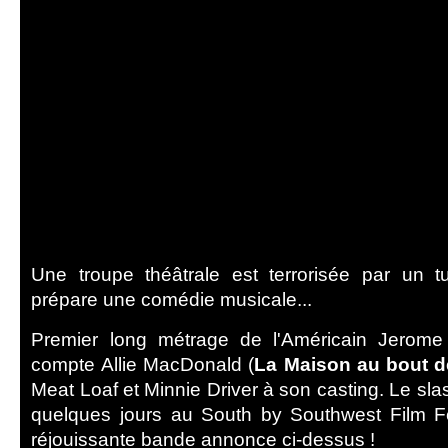
Une troupe théâtrale est terrorisée par un tu
prépare une comédie musicale...
Premier long métrage de l'Américain Jerom
compte Allie MacDonald (
La Maison au bout d
Meat Loaf et Minnie Driver à son casting. Le sla
quelques jours au South by Southwest Film F
réjouissante bande annonce ci-dessus !