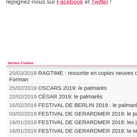
rejoignez-nous sur
Facebook
et
Twitter
!
Section Cinéma
20/03/2019
RAGTIME : ressortie en copies neuves d
Forman
25/02/2019
OSCARS 2019: le palmarès
22/02/2019
CÉSAR 2019: le palmarès
16/02/2019
FESTIVAL DE BERLIN 2019 : le palmar
03/02/2019
FESTIVAL DE GERARDMER 2019: le pa
16/01/2019
FESTIVAL DE GERARDMER 2019: les jur
16/01/2019
FESTIVAL DE GERARDMER 2019: la sél