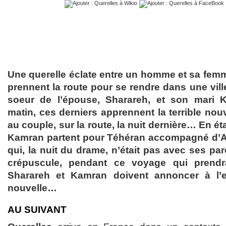
Une querelle éclate entre un homme et sa femme
prennent la route pour se rendre dans une vill
soeur de l’épouse, Sharareh, et son mari 
matin, ces derniers apprennent la terrible nouve
au couple, sur la route, la nuit dernière… En ét
Kamran partent pour Téhéran accompagné d’Ars
qui, la nuit du drame, n’était pas avec ses pare
crépuscule, pendant ce voyage qui prendr
Sharareh et Kamran doivent annoncer à l’e
nouvelle…
AU SUIVANT